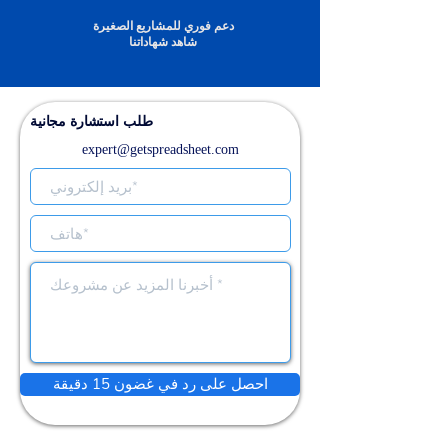
دعم فوري للمشاريع الصغيرة
شاهد شهاداتنا
طلب استشارة مجانية
expert@getspreadsheet.com
احصل على رد في غضون 15 دقيقة