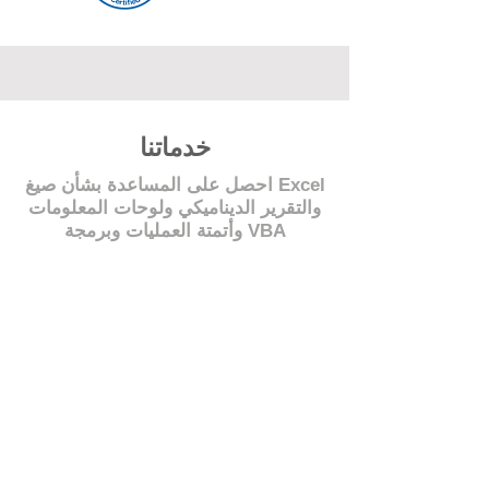
خدماتنا
احصل على المساعدة بشأن صيغ Excel
والتقرير الديناميكي ولوحات المعلومات
وأتمتة العمليات وبرمجة VBA