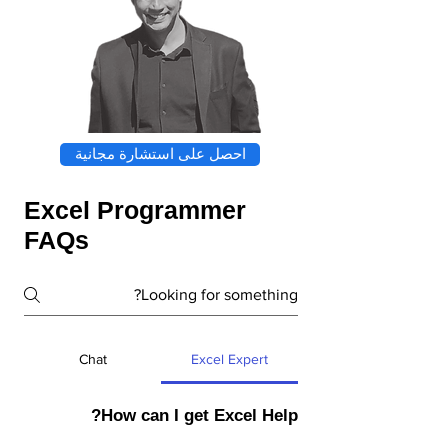
احصل على استشارة مجانية
Excel Programmer
FAQs
Chat
Excel Expert
How can I get Excel Help?