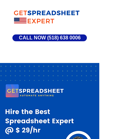
CALL NOW (518) 638 0006