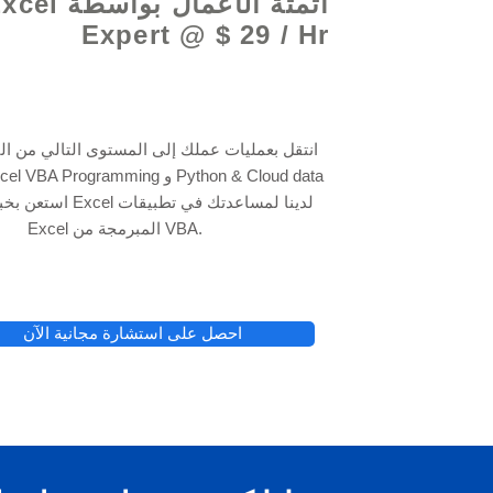
أتمتة الأعمال بواسطة 
Expert @ $ 29 / Hr
انتقل بعمليات عملك إلى المستوى التالي من ال
Excel المبرمجة من VBA.
احصل على استشارة مجانية الآن