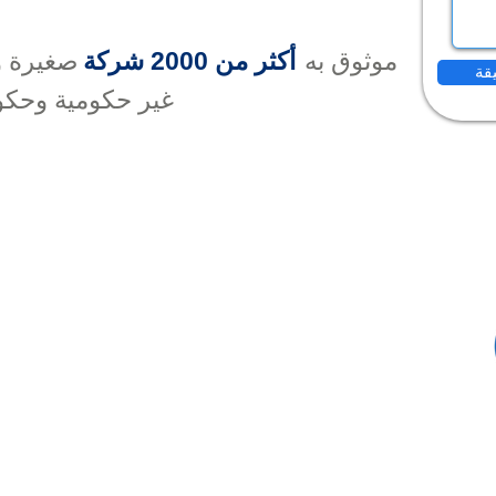
موثوق به
أكثر من 2000 شركة
صغيرة و
غير حكومية وحكو