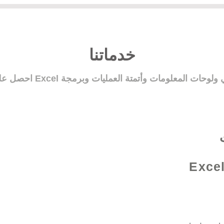
خدماتنا
Excel /