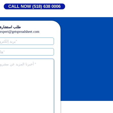
CALL NOW (518) 638 0006
طلب استشارة 
expert@getspreadsheet.com