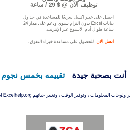
توظيف الآن @ $ 29 / ساعة
احصل على خبير اكسل سريعًا للمساعدة في جداول
بيانات Excel بدون التزام سنوي ودعم على مدار 24
ساعة طوال أيام الأسبوع عبر الإنترنت.
اتصل الان
للحصول على مساعدة خبراء التفوق
.
أنت بصحبة جيدة
تقييمه بخمس نجوم