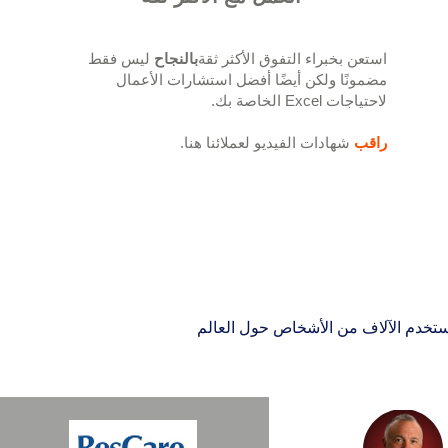
استعن بخبراء التفوق الأكثر ثقة
بالنجاح
ليس فقط
مضمونًا ولكن أيضًا أفضل استشارات الأعمال
لاحتياجات Excel الخاصة بك.
راقب
شهادات الفيديو لعملائنا هنا.