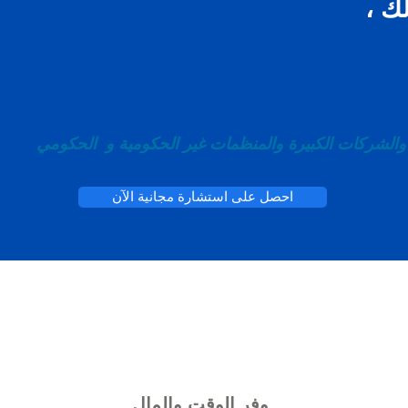
ك ،
الشركات الكبيرة والمنظمات غير الحكومية و
الحكومي
احصل على استشارة مجانية الآن
وفر الوقت والمال