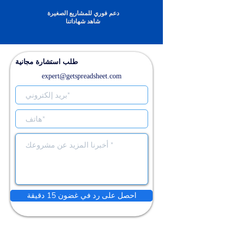
دعم فوري للمشاريع الصغيرة
شاهد شهاداتنا
طلب استشارة مجانية
expert@getspreadsheet.com
احصل على رد في غضون 15 دقيقة