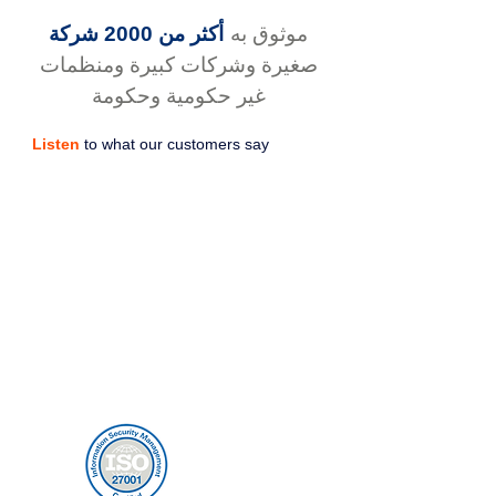
موثوق به
أكثر من 2000 شركة
صغيرة وشركات كبيرة ومنظمات
غير حكومية وحكومة
Listen
to what our customers say