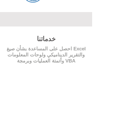
خدماتنا
احصل على المساعدة بشأن صيغ Excel
والتقرير الديناميكي ولوحات المعلومات
وأتمتة العمليات وبرمجة VBA