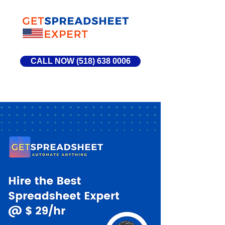
CALL NOW (518) 638 0006