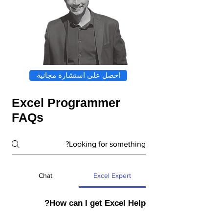
احصل على استشارة مجانية
Excel Programmer
FAQs
Chat
Excel Expert
How can I get Excel Help?