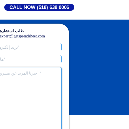
CALL NOW (518) 638 0006
طلب استشارة 
expert@getspreadsheet.com