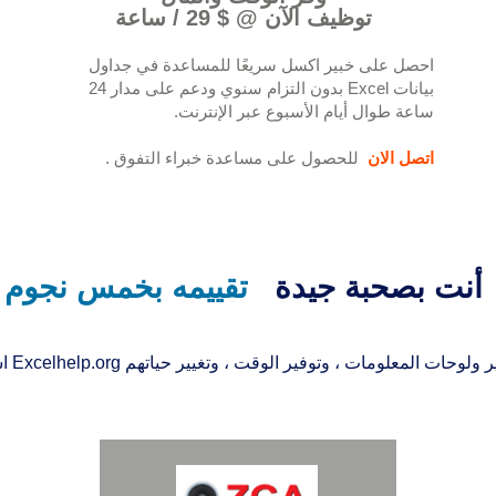
توظيف الآن @ $ 29 / ساعة
احصل على خبير اكسل سريعًا للمساعدة في جداول
بيانات Excel بدون التزام سنوي ودعم على مدار 24
ساعة طوال أيام الأسبوع عبر الإنترنت.
اتصل الان
للحصول على مساعدة خبراء التفوق
.
أنت بصحبة جيدة
تقييمه بخمس نجوم