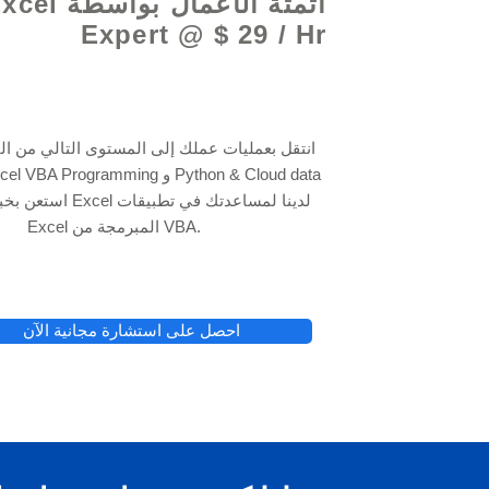
أتمتة الأعمال بواسطة 
Expert @ $ 29 / Hr
انتقل بعمليات عملك إلى المستوى التالي من ال
Excel المبرمجة من VBA.
احصل على استشارة مجانية الآن