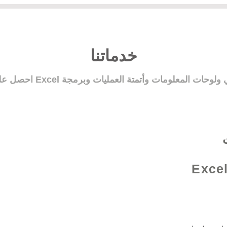
خدماتنا
Excel /