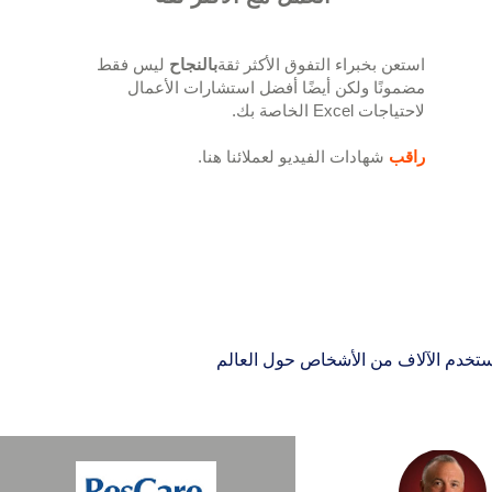
استعن بخبراء التفوق الأكثر ثقة
بالنجاح
ليس فقط
مضمونًا ولكن أيضًا أفضل استشارات الأعمال
لاحتياجات Excel الخاصة بك.
راقب
شهادات الفيديو لعملائنا هنا.