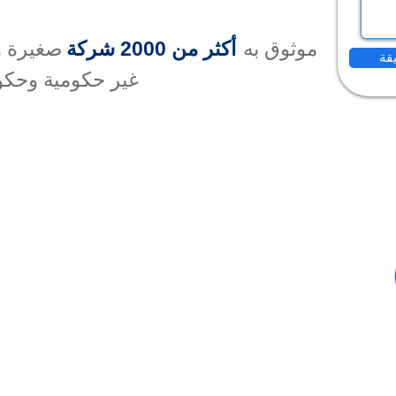
موثوق به
أكثر من 2000 شركة
صغيرة و
غير حكومية وحكو