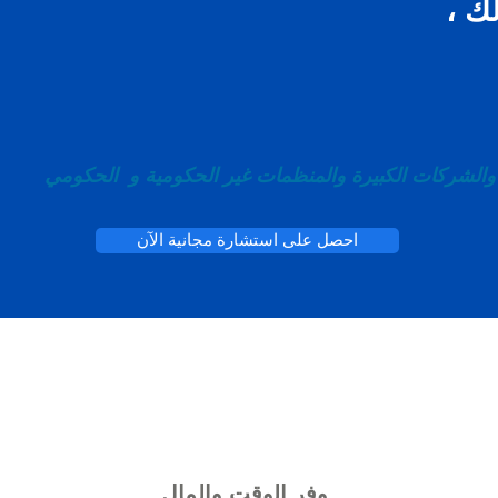
ك ،
الشركات الكبيرة والمنظمات غير الحكومية و
الحكومي
احصل على استشارة مجانية الآن
وفر الوقت والمال