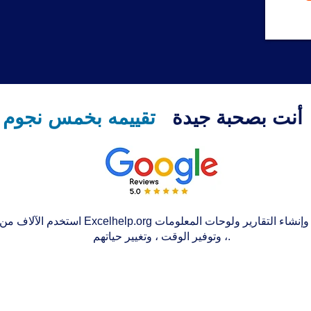
أنت بصحبة جيدة
تقييمه بخمس نجوم
استخدم الآلاف من الأشخاص حول العالم Excelhelp.org 
، وتوفير الوقت ، وتغيير حياتهم.