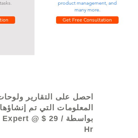
tasks.
product management, and
many more.
tion
Get Free Consultation
احصل على التقارير ولوحات
المعلومات التي تم إنشاؤها
بواسطة  Expert @ $ 29
Hr