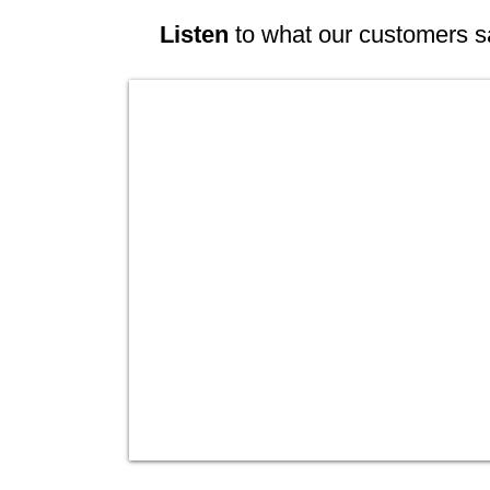
Listen
to what our customers s