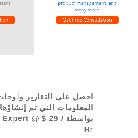
tasks.
product management, and
many more.
tion
Get Free Consultation
احصل على التقارير ولوحات
المعلومات التي تم إنشاؤها
بواسطة  Expert @ $ 29
Hr