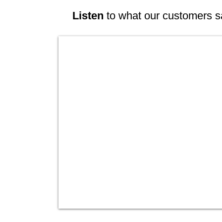
Listen
to what our customers s