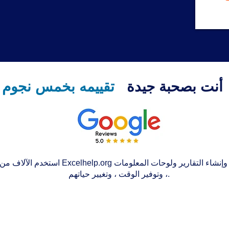
أنت بصحبة جيدة
تقييمه بخمس نجوم
استخدم الآلاف من الأشخاص حول العالم Excelhelp.org 
، وتوفير الوقت ، وتغيير حياتهم.