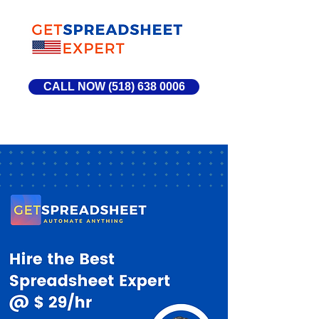
CALL NOW (518) 638 0006