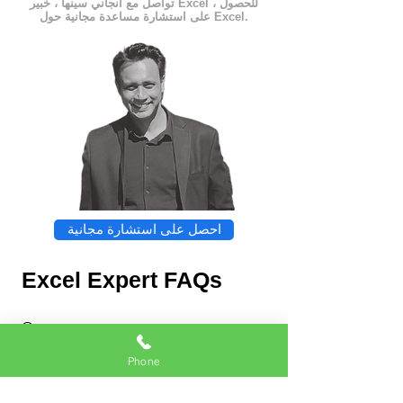
تواصل مع أنجاني سينها ، خبير Excel ، للحصول
على استشارة مساعدة مجانية حول Excel.
احصل على استشارة مجانية
Excel Expert FAQs
Phone
Chat
Excel Expert