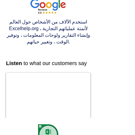
استخدم الآلاف من الأشخاص حول العالم
Excelhelp.org لأتمتة عملياتهم التجارية ،
وإنشاء التقارير ولوحات المعلومات ، وتوفير
الوقت ، وتغيير حياتهم.
Listen
to what our customers say