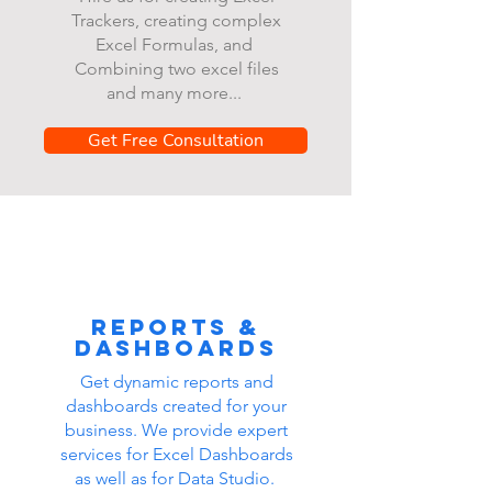
Trackers, creating complex
Excel Formulas, and
Combining two excel files
and many more...
Get Free Consultation
Reports &
dashboards
Get dynamic reports and
dashboards created for your
business. We provide expert
services for Excel Dashboards
as well as for Data Studio.