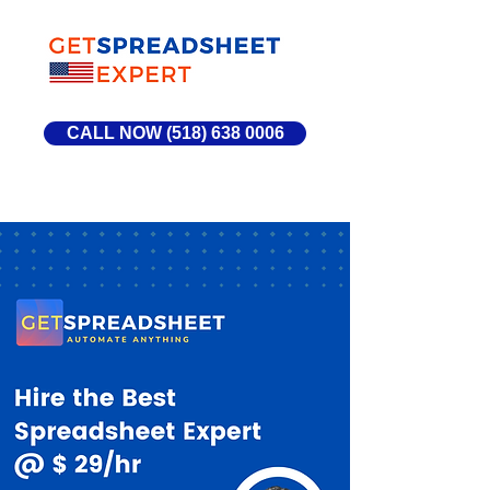
CALL NOW (518) 638 0006