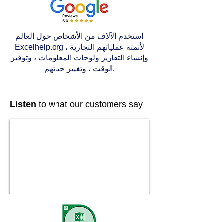
استخدم الآلاف من الأشخاص حول العالم
Excelhelp.org لأتمتة عملياتهم التجارية ،
وإنشاء التقارير ولوحات المعلومات ، وتوفير
الوقت ، وتغيير حياتهم.
Listen
to what our customers say