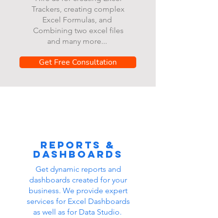
Trackers, creating complex
Excel Formulas, and
Combining two excel files
and many more...
Get Free Consultation
Reports &
dashboards
Get dynamic reports and
dashboards created for your
business. We provide expert
services for Excel Dashboards
as well as for Data Studio.