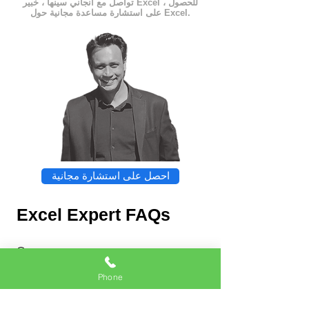
تواصل مع أنجاني سينها ، خبير Excel ، للحصول
على استشارة مساعدة مجانية حول Excel.
احصل على استشارة مجانية
Excel Expert FAQs
Phone
Chat
Excel Expert