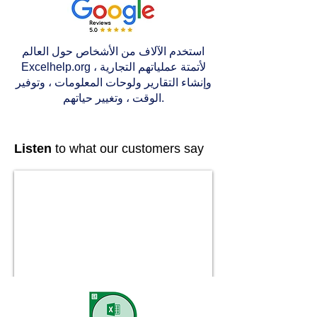
استخدم الآلاف من الأشخاص حول العالم
Excelhelp.org لأتمتة عملياتهم التجارية ،
وإنشاء التقارير ولوحات المعلومات ، وتوفير
الوقت ، وتغيير حياتهم.
Listen
to what our customers say