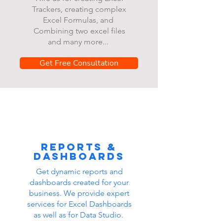
Trackers, creating complex
Excel Formulas, and
Combining two excel files
and many more...
Get Free Consultation
Reports &
dashboards
Get dynamic reports and
dashboards created for your
business. We provide expert
services for Excel Dashboards
as well as for Data Studio.