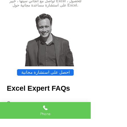
تواصل مع أنجاني سينها ، خبير Excel ، للحصول
على استشارة مساعدة مجانية حول Excel.
احصل على استشارة مجانية
Excel Expert FAQs
Phone
Chat
Excel Expert