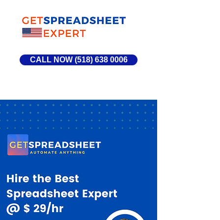
CALL NOW (518) 638 0006