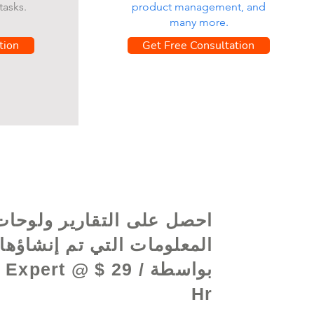
tasks.
product management, and
many more.
tion
Get Free Consultation
احصل على التقارير ولوحات
المعلومات التي تم إنشاؤها
بواسطة  Expert @ $ 29
Hr