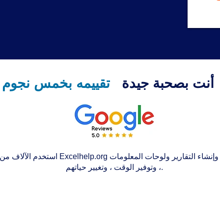
أنت بصحبة جيدة
تقييمه بخمس نجوم
استخدم الآلاف من الأشخاص حول العالم Excelhelp.org 
، وتوفير الوقت ، وتغيير حياتهم.