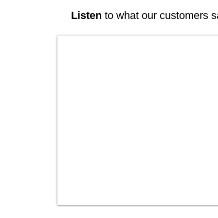
Listen
to what our customers s