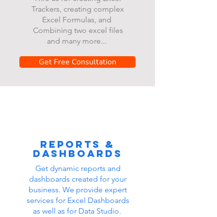
Trackers, creating complex
Excel Formulas, and
Combining two excel files
and many more...
Get Free Consultation
Reports &
dashboards
Get dynamic reports and
dashboards created for your
business. We provide expert
services for Excel Dashboards
as well as for Data Studio.