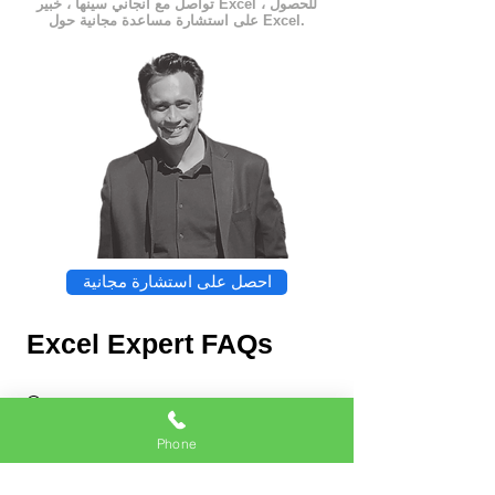
تواصل مع أنجاني سينها ، خبير Excel ، للحصول
على استشارة مساعدة مجانية حول Excel.
احصل على استشارة مجانية
Excel Expert FAQs
Phone
Chat
Excel Expert