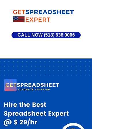
CALL NOW (518) 638 0006