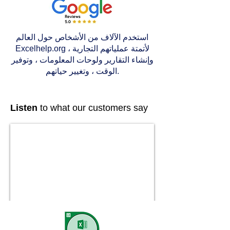
استخدم الآلاف من الأشخاص حول العالم
Excelhelp.org لأتمتة عملياتهم التجارية ،
وإنشاء التقارير ولوحات المعلومات ، وتوفير
الوقت ، وتغيير حياتهم.
Listen
to what our customers say