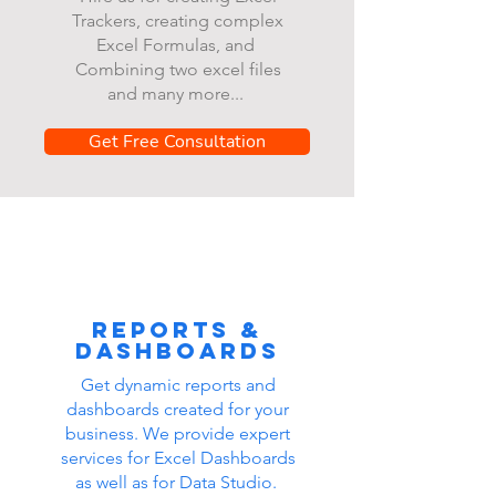
Trackers, creating complex
Excel Formulas, and
Combining two excel files
and many more...
Get Free Consultation
Reports &
dashboards
Get dynamic reports and
dashboards created for your
business. We provide expert
services for Excel Dashboards
as well as for Data Studio.