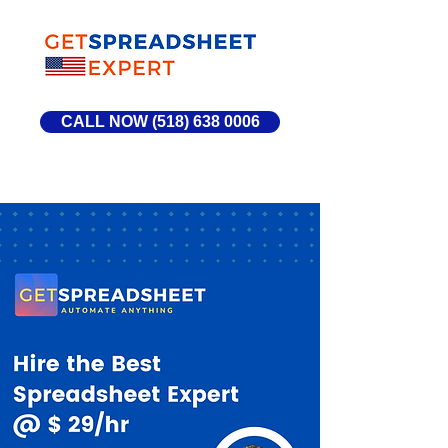
CALL NOW (518) 638 0006