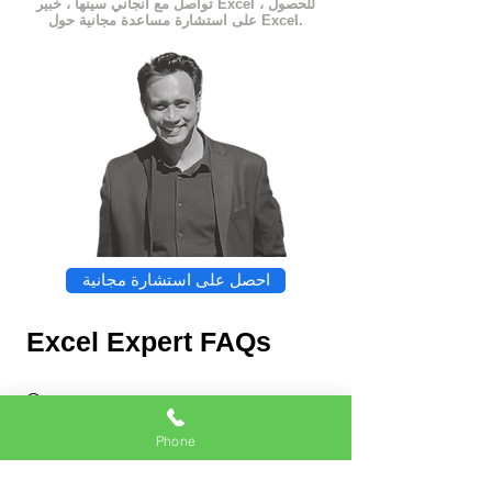
تواصل مع أنجاني سينها ، خبير Excel ، للحصول
على استشارة مساعدة مجانية حول Excel.
احصل على استشارة مجانية
Excel Expert FAQs
Phone
Chat
Excel Expert