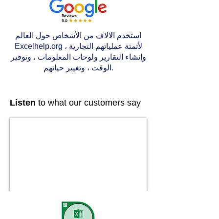
استخدم الآلاف من الأشخاص حول العالم
Excelhelp.org لأتمتة عملياتهم التجارية ،
وإنشاء التقارير ولوحات المعلومات ، وتوفير
الوقت ، وتغيير حياتهم.
Listen
to what our customers say