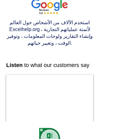
استخدم الآلاف من الأشخاص حول العالم
Excelhelp.org لأتمتة عملياتهم التجارية ،
وإنشاء التقارير ولوحات المعلومات ، وتوفير
الوقت ، وتغيير حياتهم.
Listen
to what our customers say