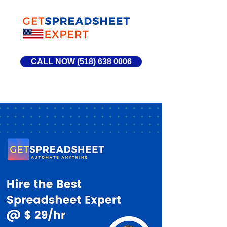
CALL NOW (518) 638 0006