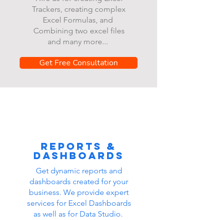
Trackers, creating complex
Excel Formulas, and
Combining two excel files
and many more...
Get Free Consultation
Reports &
dashboards
Get dynamic reports and
dashboards created for your
business. We provide expert
services for Excel Dashboards
as well as for Data Studio.