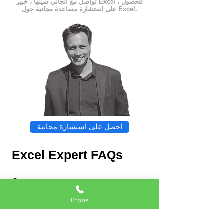
تواصل مع أنجاني سينها ، خبير Excel ، للحصول
على استشارة مساعدة مجانية حول Excel.
احصل على استشارة مجانية
Excel Expert FAQs
Phone
Chat
Excel Expert