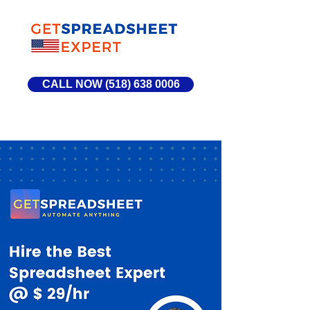
CALL NOW (518) 638 0006