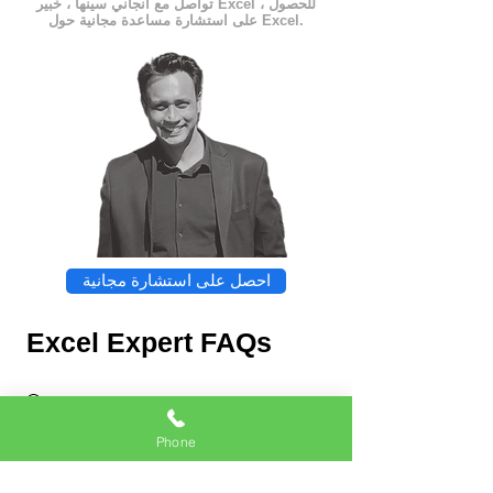
تواصل مع أنجاني سينها ، خبير Excel ، للحصول
على استشارة مساعدة مجانية حول Excel.
احصل على استشارة مجانية
Excel Expert FAQs
Phone
Chat
Excel Expert