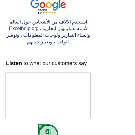
استخدم الآلاف من الأشخاص حول العالم
Excelhelp.org لأتمتة عملياتهم التجارية ،
وإنشاء التقارير ولوحات المعلومات ، وتوفير
الوقت ، وتغيير حياتهم.
Listen
to what our customers say