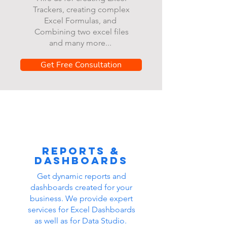
Trackers, creating complex
Excel Formulas, and
Combining two excel files
and many more...
Get Free Consultation
Reports &
dashboards
Get dynamic reports and
dashboards created for your
business. We provide expert
services for Excel Dashboards
as well as for Data Studio.