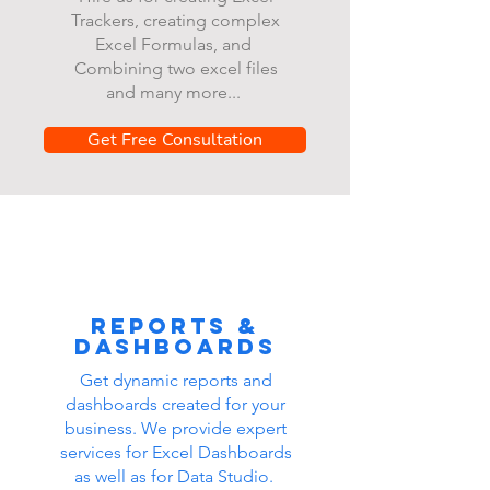
Trackers, creating complex
Excel Formulas, and
Combining two excel files
and many more...
Get Free Consultation
Reports &
dashboards
Get dynamic reports and
dashboards created for your
business. We provide expert
services for Excel Dashboards
as well as for Data Studio.