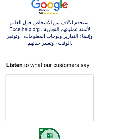
استخدم الآلاف من الأشخاص حول العالم
Excelhelp.org لأتمتة عملياتهم التجارية ،
وإنشاء التقارير ولوحات المعلومات ، وتوفير
الوقت ، وتغيير حياتهم.
Listen
to what our customers say