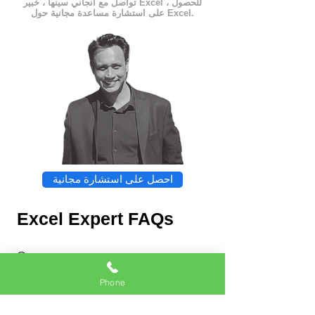
تواصل مع أنجاني سينها ، خبير Excel ، للحصول
على استشارة مساعدة مجانية حول Excel.
احصل على استشارة مجانية
Excel Expert FAQs
Phone
Chat
Excel Expert