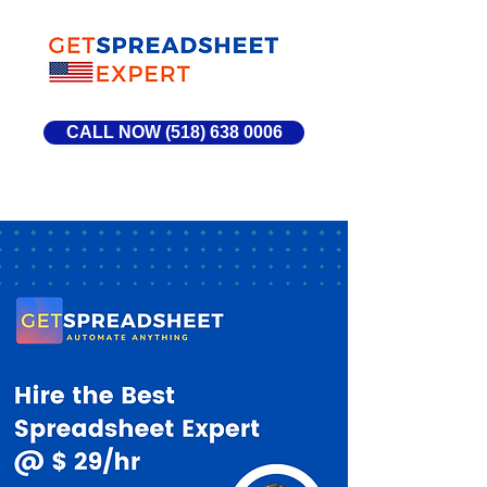
CALL NOW (518) 638 0006