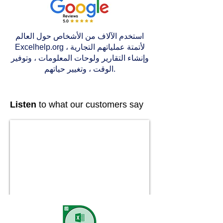
استخدم الآلاف من الأشخاص حول العالم
Excelhelp.org لأتمتة عملياتهم التجارية ،
وإنشاء التقارير ولوحات المعلومات ، وتوفير
الوقت ، وتغيير حياتهم.
Listen
to what our customers say