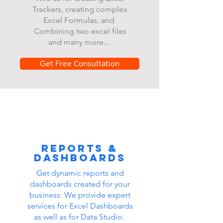
Trackers, creating complex
Excel Formulas, and
Combining two excel files
and many more...
Get Free Consultation
Reports &
dashboards
Get dynamic reports and
dashboards created for your
business. We provide expert
services for Excel Dashboards
as well as for Data Studio.