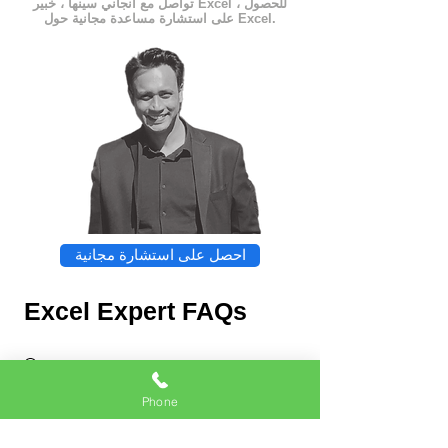
تواصل مع أنجاني سينها ، خبير Excel ، للحصول
على استشارة مساعدة مجانية حول Excel.
احصل على استشارة مجانية
Excel Expert FAQs
Phone
Chat
Excel Expert