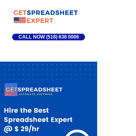
CALL NOW (518) 638 0006