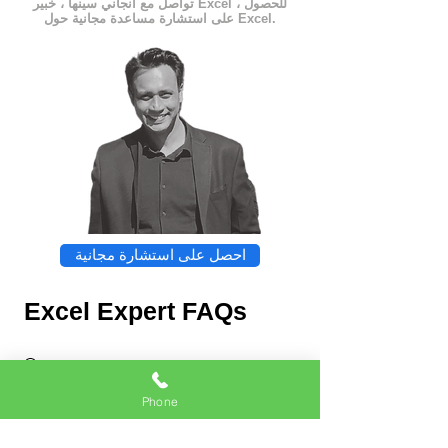
تواصل مع أنجاني سينها ، خبير Excel ، للحصول
على استشارة مساعدة مجانية حول Excel.
احصل على استشارة مجانية
Excel Expert FAQs
Phone
Chat
Excel Expert