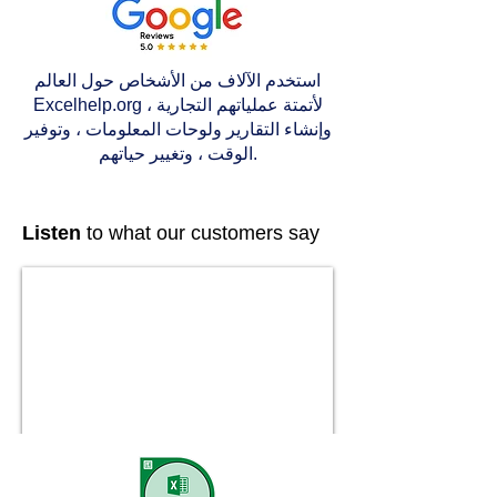
استخدم الآلاف من الأشخاص حول العالم
Excelhelp.org لأتمتة عملياتهم التجارية ،
وإنشاء التقارير ولوحات المعلومات ، وتوفير
الوقت ، وتغيير حياتهم.
Listen
to what our customers say