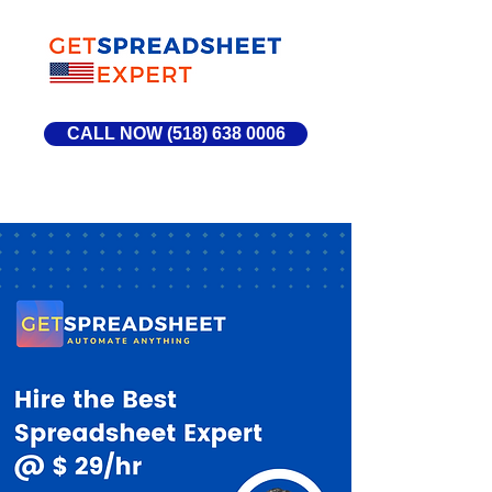
CALL NOW (518) 638 0006