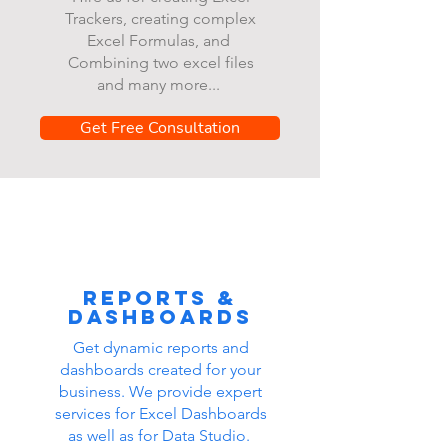
Trackers, creating complex
Excel Formulas, and
Combining two excel files
and many more...
Get Free Consultation
Reports &
dashboards
Get dynamic reports and
dashboards created for your
business. We provide expert
services for Excel Dashboards
as well as for Data Studio.