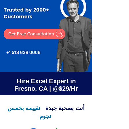
Hire Excel Expert in
Fresno, CA | @$29/Hr
أنت بصحبة جيدة
تقييمه بخمس
نجوم