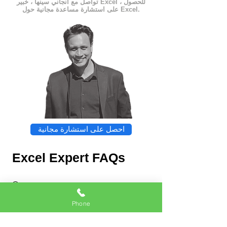
تواصل مع أنجاني سينها ، خبير Excel ، للحصول
على استشارة مساعدة مجانية حول Excel.
احصل على استشارة مجانية
Excel Expert FAQs
Phone
Chat
Excel Expert