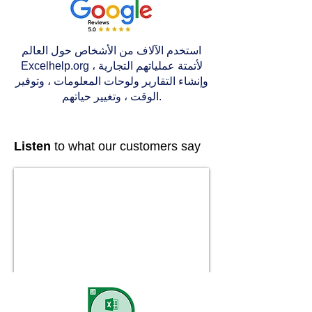
استخدم الآلاف من الأشخاص حول العالم
Excelhelp.org لأتمتة عملياتهم التجارية ،
وإنشاء التقارير ولوحات المعلومات ، وتوفير
الوقت ، وتغيير حياتهم.
Listen
to what our customers say