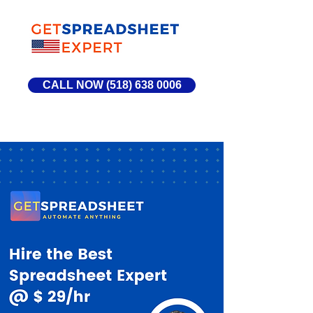
CALL NOW (518) 638 0006