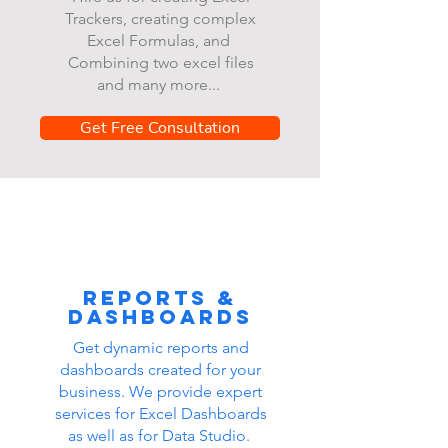
Trackers, creating complex
Excel Formulas, and
Combining two excel files
and many more...
Get Free Consultation
Reports &
dashboards
Get dynamic reports and
dashboards created for your
business. We provide expert
services for Excel Dashboards
as well as for Data Studio.