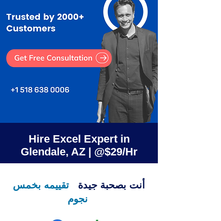
Hire Excel Expert in
Glendale, AZ | @$29/Hr
أنت بصحبة جيدة
تقييمه بخمس
نجوم