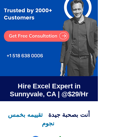
Hire Excel Expert in
Sunnyvale, CA | @$29/Hr
أنت بصحبة جيدة
تقييمه بخمس
نجوم