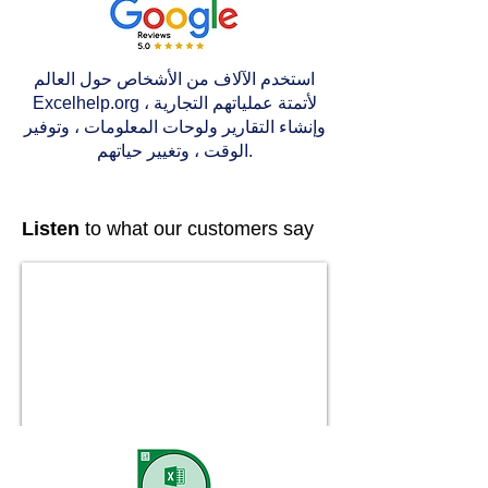
استخدم الآلاف من الأشخاص حول العالم
Excelhelp.org لأتمتة عملياتهم التجارية ،
وإنشاء التقارير ولوحات المعلومات ، وتوفير
الوقت ، وتغيير حياتهم.
Listen
to what our customers say