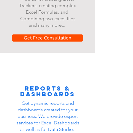
Trackers, creating complex
Excel Formulas, and
Combining two excel files
and many more...
Get Free Consultation
Reports &
dashboards
Get dynamic reports and
dashboards created for your
business. We provide expert
services for Excel Dashboards
as well as for Data Studio.