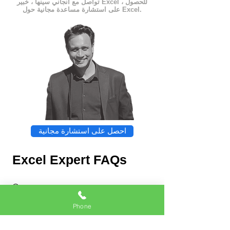
تواصل مع أنجاني سينها ، خبير Excel ، للحصول
على استشارة مساعدة مجانية حول Excel.
احصل على استشارة مجانية
Excel Expert FAQs
Phone
Chat
Excel Expert