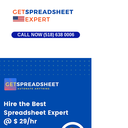
CALL NOW (518) 638 0006