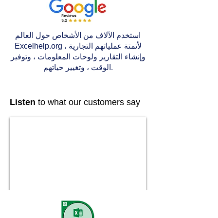
استخدم الآلاف من الأشخاص حول العالم
Excelhelp.org لأتمتة عملياتهم التجارية ،
وإنشاء التقارير ولوحات المعلومات ، وتوفير
الوقت ، وتغيير حياتهم.
Listen
to what our customers say