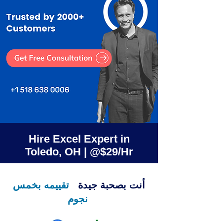
Hire Excel Expert in
Toledo, OH | @$29/Hr
أنت بصحبة جيدة
تقييمه بخمس
نجوم