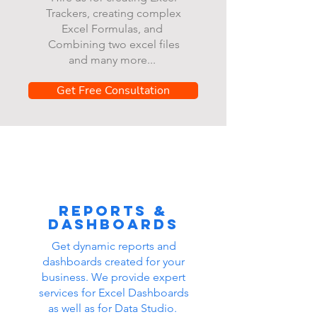
Trackers, creating complex
Excel Formulas, and
Combining two excel files
and many more...
Get Free Consultation
Reports &
dashboards
Get dynamic reports and
dashboards created for your
business. We provide expert
services for Excel Dashboards
as well as for Data Studio.