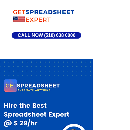
CALL NOW (518) 638 0006