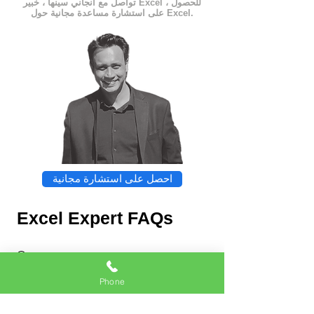
تواصل مع أنجاني سينها ، خبير Excel ، للحصول
على استشارة مساعدة مجانية حول Excel.
احصل على استشارة مجانية
Excel Expert FAQs
Phone
Chat
Excel Expert